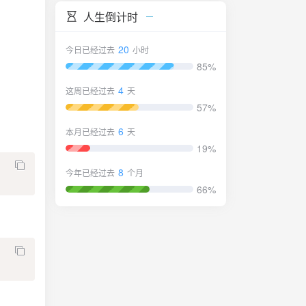
人生倒计时
20
今日已经过去
小时
85%
4
这周已经过去
天
57%
6
本月已经过去
天
19%
8
今年已经过去
个月
66%