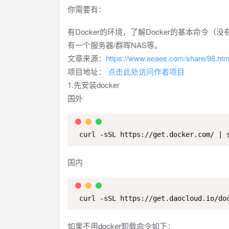
你需要有：
有Docker的环境，了解Docker的基本命令
有一个服务器/群晖NAS等。
文章来源：
https://www.aeaee.com/share/98.htm
项目地址：
点击此处访问作者项目
1.先安装docker
国外
 curl -sSL https://get.docker.com/ | 
国内
 curl -sSL https://get.daocloud.io/do
如果不用docker卸载命令如下：