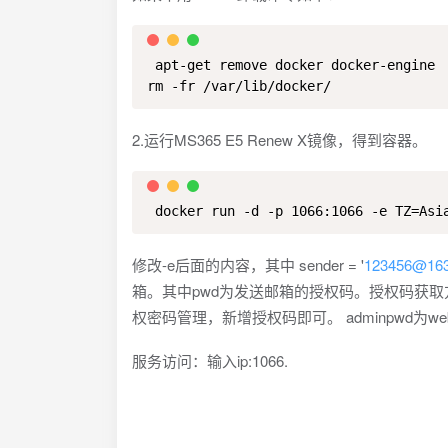
 apt-get remove docker docker-engine

rm -fr /var/lib/docker/
2.运行MS365 E5 Renew X镜像，得到容器。
 docker run -d -p 1066:1066 -e TZ=Asi
修改-e后面的内容，其中 sender = '
123456@16
箱。其中pwd为发送邮箱的授权码。授权码获取方式
权密码管理，新增授权码即可。 adminpwd为
服务访问：输入ip:1066.