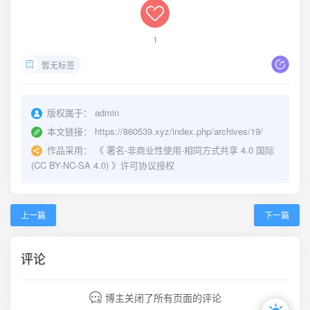
1
暂无标签
版权属于：
admin
本文链接：
https://860539.xyz/index.php/archives/19/
作品采用：
《
署名-非商业性使用-相同方式共享 4.0 国际
(CC BY-NC-SA 4.0)
》许可协议授权
上一篇
下一篇
评论
博主关闭了所有页面的评论